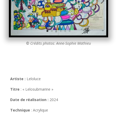
©
Crédits photos: Anne-Sophie Mathieu
Artiste :
Leloluce
Titre
: « Lelosubmarine »
Date de réalisation :
2024
Technique
: Acrylique