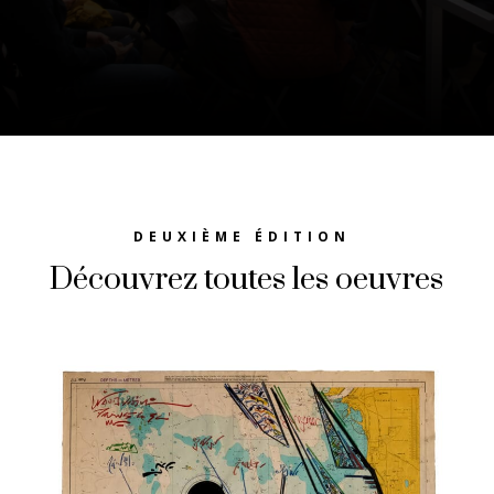
DEUXIÈME ÉDITION
Découvrez toutes les oeuvres