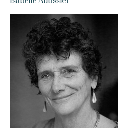
Isabelle Autissier