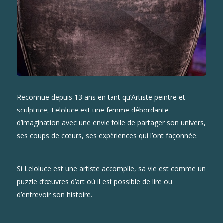
Reconnue depuis 13 ans en tant qu’Artiste peintre et
sculptrice, Leloluce est une femme débordante
d’imagination avec une envie folle de partager son univers,
ses coups de cœurs, ses expériences qui l’ont façonnée.
Si Leloluce est une artiste accomplie, sa vie est comme un
puzzle d’œuvres d’art où il est possible de lire ou
d’entrevoir son histoire.