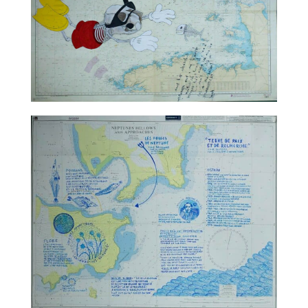
TALC02-06 – Nicolas Rubinstein