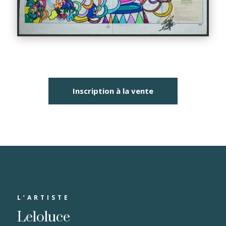
Inscription à la vente
L’ARTISTE
Leloluce