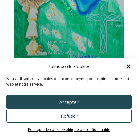
Politique de Cookies
Nous utilisons des cookies de façon anonyme pour optimiser notre site
TALC02-14 – Titouan Lamazou
web et notre service.
Accepter
Refuser
Politique de cookies
Politique de confidentialité