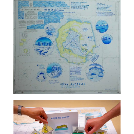
TALC02-07 – Claire Nicolet