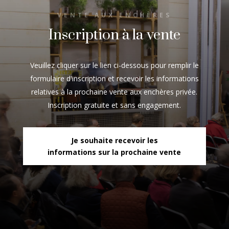
VENTE AUX ENCHÈRES
Inscription à la vente
Veuillez cliquer sur le lien ci-dessous pour remplir le
formulaire d'inscription et recevoir les informations
relatives à la prochaine vente aux enchères privée.
Inscription gratuite et sans engagement.
Je souhaite recevoir les
informations sur la prochaine vente