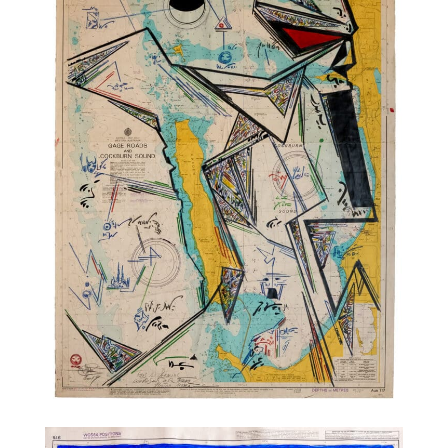
TALC01-28 – Philippe Druillet