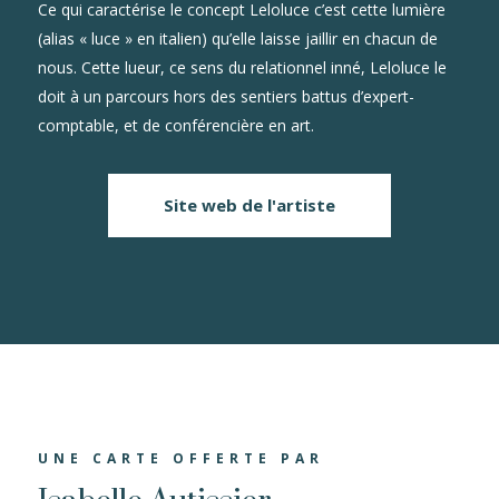
Ce qui caractérise le concept Leloluce c’est cette lumière
(alias « luce » en italien) qu’elle laisse jaillir en chacun de
nous. Cette lueur, ce sens du relationnel inné, Leloluce le
doit à un parcours hors des sentiers battus d’expert-
comptable, et de conférencière en art.
Site web de l'artiste
UNE CARTE OFFERTE PAR