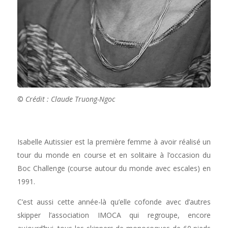
©
Crédit : Claude Truong-Ngoc
Isabelle Autissier est la première femme à avoir réalisé un
tour du monde en course et en solitaire à l’occasion du
Boc Challenge (course autour du monde avec escales) en
1991.
C’est aussi cette année-là qu’elle cofonde avec d’autres
skipper l’association IMOCA qui regroupe, encore