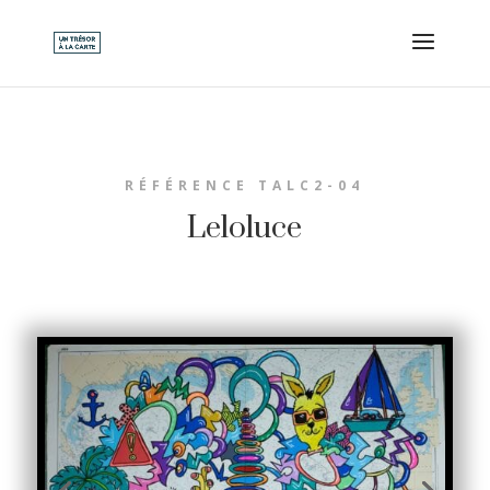
RÉFÉRENCE TALC2-04
Leloluce