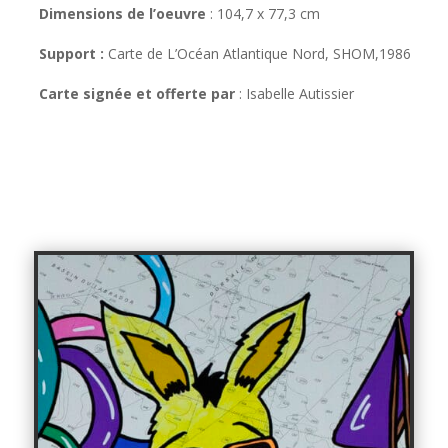
Dimensions de l’oeuvre
:
104,7 x 77,3 cm
Support :
Carte de L’Océan Atlantique Nord, SHOM,1986
Carte signée et offerte par
:
Isabelle Autissier