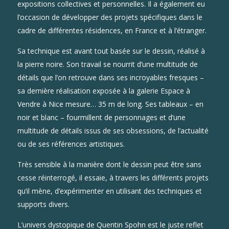
expositions collectives et personnelles. Il a également eu
l’occasion de développer des projets spécifiques dans le
cadre de différentes résidences, en France et à l’étranger.
Sa technique est avant tout basée sur le dessin, réalisé à
la pierre noire. Son travail se nourrit d’une multitude de
détails que l’on retrouve dans ses incroyables fresques –
sa dernière réalisation exposée à la galerie Espace à
Vendre à Nice mesure… 35 m de long. Ses tableaux – en
noir et blanc – fourmillent de personnages et d’une
multitude de détails issus de ses obsessions, de l’actualité
ou de ses références artistiques.
Très sensible à la manière dont le dessin peut être sans
cesse réinterrogé, il essaie, à travers les différents projets
qu’il mène, d’expérimenter en utilisant des techniques et
supports divers.
L’univers dystopique de Quentin Spohn est le juste reflet