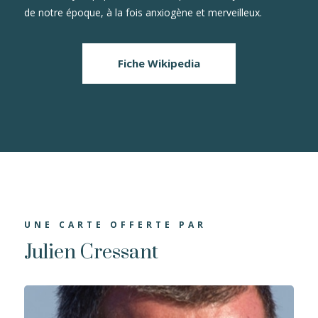
de notre époque, à la fois anxiogène et merveilleux.
Fiche Wikipedia
UNE CARTE OFFERTE PAR
Julien Cressant