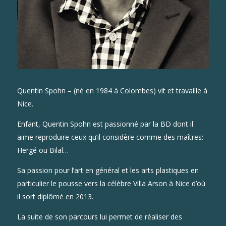
Quentin Spohn – (né en 1984 à Colombes) vit et travaille à
Nice.
Enfant, Quentin Spohn est passionné par la BD dont il
aime reproduire ceux qu’il considère comme des maîtres:
Hergé ou Bilal…
Sa passion pour l’art en général et les arts plastiques en
particulier le pousse vers la célèbre Villa Arson à Nice d’où
il sort diplômé en 2013.
La suite de son parcours lui permet de réaliser des