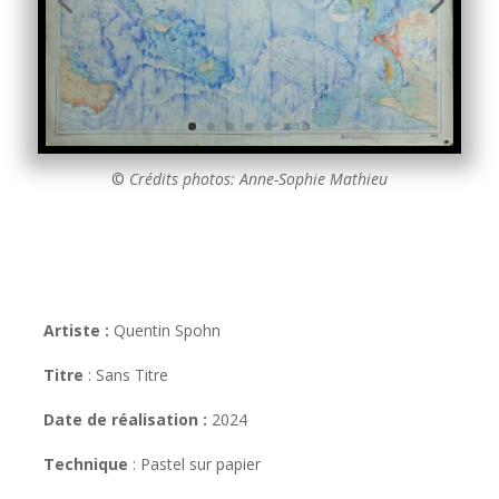
©
Crédits photos: Anne-Sophie Mathieu
Artiste :
Quentin Spohn
Titre
: Sans Titre
Date de réalisation :
2024
Technique
:
Pastel sur papier