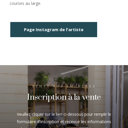
courses au large.
Page Instagram de l'artiste
VENTE AUX ENCHÈRES
Inscription à la vente
Veuillez cliquer sur le lien ci-dessous pour remplir le
formulaire d'inscription et recevoir les informations