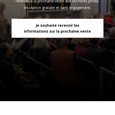
relatives à la prochaine vente aux enchères privée.
Inscription gratuite et sans engagement.
Je souhaite recevoir les
informations sur la prochaine vente