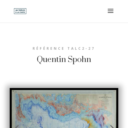
RÉFÉRENCE TALC2-27
Quentin Spohn