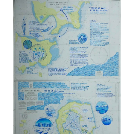
TALC02-06 – Nicolas Rubinstein