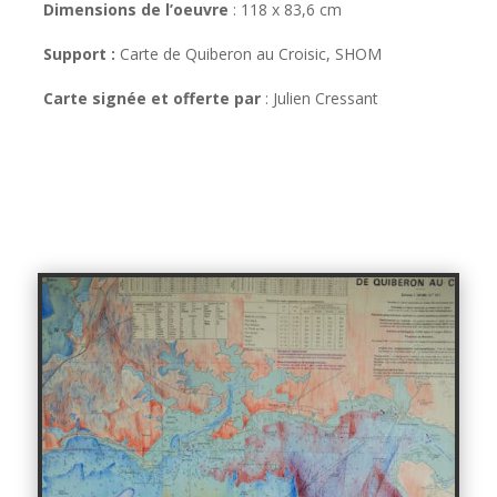
Dimensions de l’oeuvre
:
118 x 83,6 cm
Support :
Carte de Quiberon au Croisic, SHOM
Carte signée et offerte par
: Julien Cressant