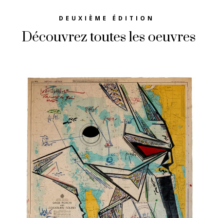
DEUXIÈME ÉDITION
Découvrez toutes les oeuvres