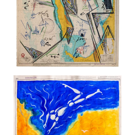
TALC01-28 – Philippe Druillet