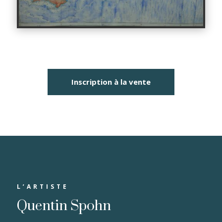
Inscription à la vente
L’ARTISTE
Quentin Spohn