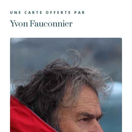
UNE CARTE OFFERTE PAR
Yvon Fauconnier