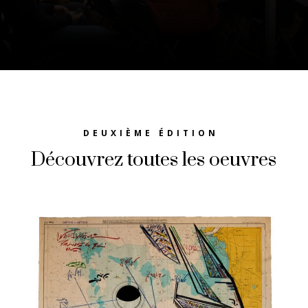
DEUXIÈME ÉDITION
Découvrez toutes les oeuvres