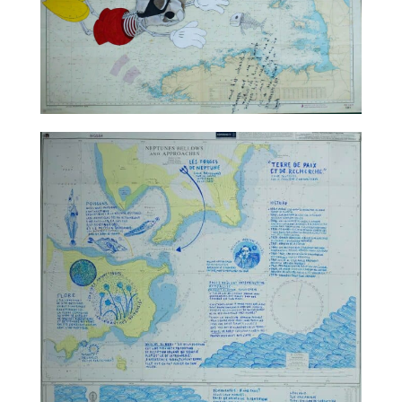
TALC02-06 – Nicolas Rubinstein