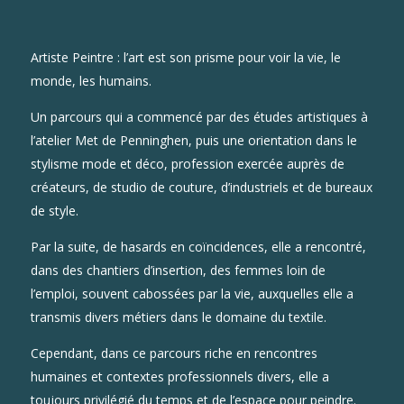
Artiste Peintre : l’art est son prisme pour voir la vie, le
monde, les humains.
Un parcours qui a commencé par des études artistiques à
l’atelier Met de Penninghen, puis une orientation dans le
stylisme mode et déco, profession exercée auprès de
créateurs, de studio de couture, d’industriels et de bureaux
de style.
Par la suite, de hasards en coïncidences, elle a rencontré,
dans des chantiers d’insertion, des femmes loin de
l’emploi, souvent cabossées par la vie, auxquelles elle a
transmis divers métiers dans le domaine du textile.
Cependant, dans ce parcours riche en rencontres
humaines et contextes professionnels divers, elle a
toujours privilégié du temps et de l’espace pour peindre.