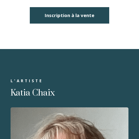
Inscription à la vente
L’ARTISTE
Katia Chaix