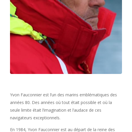
Yvon Fauconnier est l’un des marins emblématiques des
années 80. Des années où tout était possible et où la
seule limite était l’imagination et l’audace de ces
navigateurs exceptionnels.
En 1984, Yvon Fauconnier est au départ de la reine des