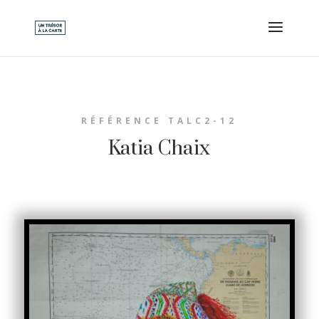
RÉFÉRENCE TALC2-12
Katia Chaix