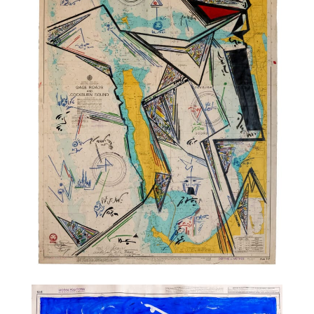
TALC01-28 – Philippe Druillet