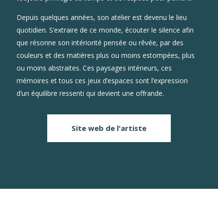
Depuis quelques années, son atelier est devenu le lieu
quotidien. S’extraire de ce monde, écouter le silence afin
que résonne son intériorité pensée ou rêvée, par des
couleurs et des matières plus ou moins estompées, plus
ou moins abstraites. Ces paysages intérieurs, ces
mémoires et tous ces jeux d’espaces sont l’expression
d’un équilibre ressenti qui devient une offrande.
Site web de l'artiste