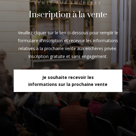
VENTE AUX ENCHÈRES
Inscription à la vente
Veuillez cliquer sur le lien ci-dessous pour remplir le
formulaire d'inscription et recevoir les informations
relatives à la prochaine vente aux enchères privée.
Inscription gratuite et sans engagement.
Je souhaite recevoir les
informations sur la prochaine vente