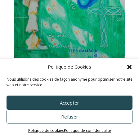
Politique de Cookies
TALC02-14 – Titouan Lamazou
Nous utilisons des cookies de façon anonyme pour optimiser notre site
web et notre service.
Accepter
Refuser
Politique de cookies
Politique de confidentialité