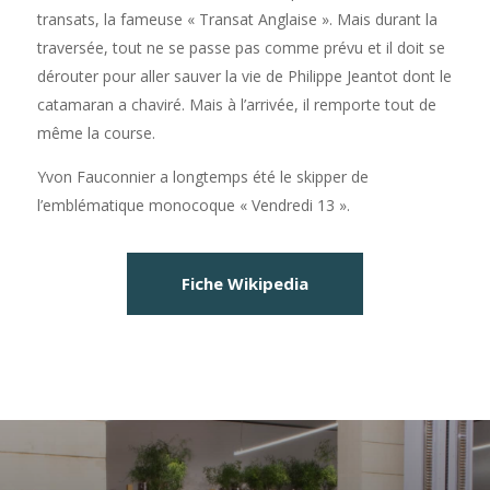
transats, la fameuse « Transat Anglaise ». Mais durant la
traversée, tout ne se passe pas comme prévu et il doit se
dérouter pour aller sauver la vie de Philippe Jeantot dont le
catamaran a chaviré. Mais à l’arrivée, il remporte tout de
même la course.
Yvon Fauconnier a longtemps été le skipper de
l’emblématique monocoque « Vendredi 13 ».
Fiche Wikipedia