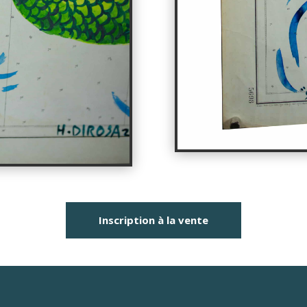
Inscription à la vente