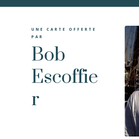
UNE CARTE OFFERTE
PAR
Bob
Escoffie
r