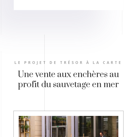
LE PROJET DE TRÉSOR À LA CARTE
Une vente aux enchères au
profit du sauvetage en mer