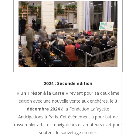
2024 : Seconde édition
« Un Trésor à la Carte »
revient pour sa deuxième
édition avec une nouvelle vente aux enchères, le
3
décembre 2024
à la Fondation Lafayette
Anticipations à Paris. Cet événement a pour but de
rassembler artistes, navigateurs et amateurs d’art pour
soutenir le sauvetage en mer.