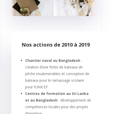
Nos actions de 2010 à 2019
Chantier naval au Bangladesh
:
création d’une flotte de bateaux de
pêche insubmersibles et conception de
bateaux pour le ramassage scolaire
pour l’UNICEF.
Centres de formation au Sri Lanka
et au Bangladesh
: développement de
compétences locales pour des projets
d’insertion.