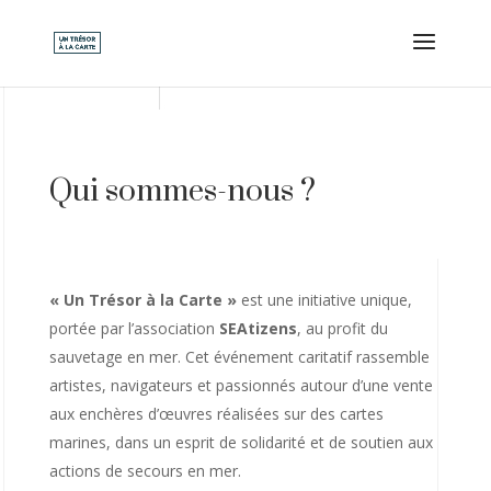
Qui sommes-nous ?
« Un Trésor à la Carte »
est une initiative unique,
portée par l’association
SEAtizens
, au profit du
sauvetage en mer. Cet événement caritatif rassemble
artistes, navigateurs et passionnés autour d’une vente
aux enchères d’œuvres réalisées sur des cartes
marines, dans un esprit de solidarité et de soutien aux
actions de secours en mer.