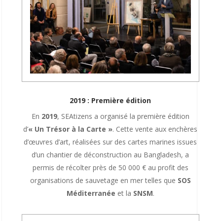
2019 : Première édition
En
2019
, SEAtizens a organisé la première édition
d’
« Un Trésor à la Carte »
. Cette vente aux enchères
d’œuvres d’art, réalisées sur des cartes marines issues
d’un chantier de déconstruction au Bangladesh, a
permis de récolter près de 50 000 € au profit des
organisations de sauvetage en mer telles que
SOS
Méditerranée
et la
SNSM
.