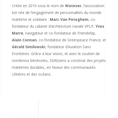
Créée en 2010 sous le nom de
Watever
, l’association
est née de l’engagement de personnalités du monde
maritime et solidaire :
Marc Van Peteghem
, co-
fondateur du cabinet d’architecture navale VPLP,
Yves
Marre
, navigateur et co-fondateur de Friendship,
Alain Connan
, co-fondateur de Greenpeace France, et
Gérald Similowski
, fondateur d’Aviation Sans
Frontières. Grâce à leur vision, et avec le soutien de
nombreux bénévoles, SEAtizens a construit des projets
maritimes durables, en faveur des communautés
côtières et des océans.