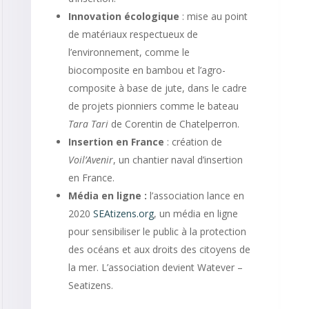
Innovation écologique
: mise au point
de matériaux respectueux de
l’environnement, comme le
biocomposite en bambou et l’agro-
composite à base de jute, dans le cadre
de projets pionniers comme le bateau
Tara Tari
de Corentin de Chatelperron.
Insertion en France
: création de
Voil’Avenir
, un chantier naval d’insertion
en France.
Média en ligne :
l’association lance en
2020
SEAtizens.org
, un média en ligne
pour sensibiliser le public à la protection
des océans et aux droits des citoyens de
la mer. L’association devient Watever –
Seatizens.