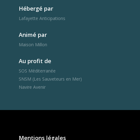
Hébergé par
Lafayette Anticipations
Animé par
Maison Millon
Au profit de
SOS Méditerranée
SNSM (Les Sauveteurs en Mer)
Navire Avenir
Mentions légales