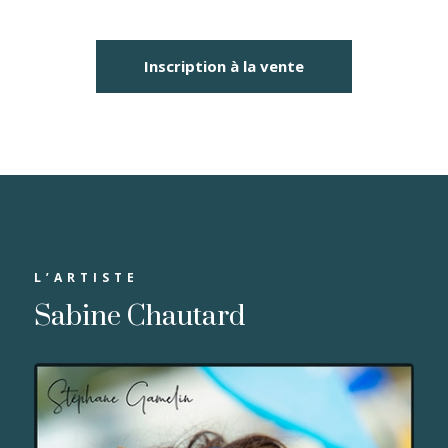
Inscription à la vente
L’ARTISTE
Sabine Chautard