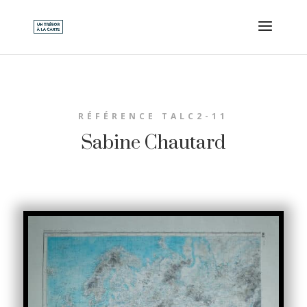
RÉFÉRENCE TALC2-11
Sabine Chautard