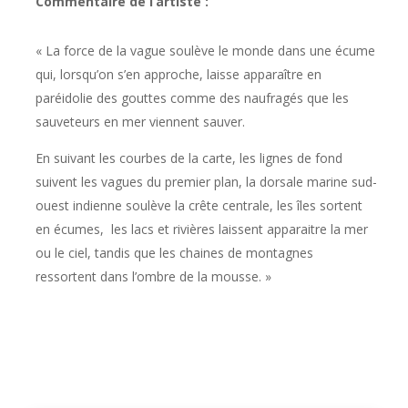
Commentaire de l’artiste :
« La force de la vague soulève le monde dans une écume
qui, lorsqu’on s’en approche, laisse apparaître en
paréidolie des gouttes comme des naufragés que les
sauveteurs en mer viennent sauver.
En suivant les courbes de la carte, les lignes de fond
suivent les vagues du premier plan, la dorsale marine sud-
ouest indienne soulève la crête centrale, les îles sortent
en écumes, les lacs et rivières laissent apparaitre la mer
ou le ciel, tandis que les chaines de montagnes
ressortent dans l’ombre de la mousse. »