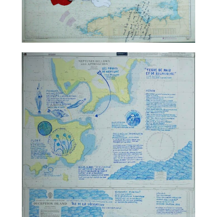
TALC02-06 – Nicolas Rubinstein