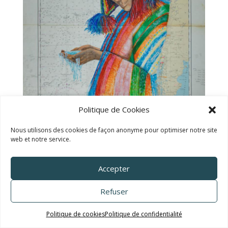
Politique de Cookies
Nous utilisons des cookies de façon anonyme pour optimiser notre site
web et notre service.
Accepter
TALC02-12 – Katia Chaix
Refuser
Politique de cookies
Politique de confidentialité