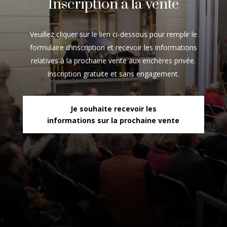
Inscription à la vente
Veuillez cliquer sur le lien ci-dessous pour remplir le
formulaire d'inscription et recevoir les informations
relatives à la prochaine vente aux enchères privée.
Inscription gratuite et sans engagement.
Je souhaite recevoir les
informations sur la prochaine vente