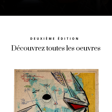
DEUXIÈME ÉDITION
Découvrez toutes les oeuvres