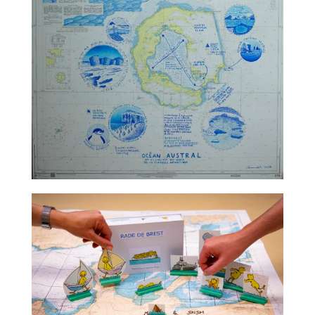
TALC02-07 – Claire Nicolet