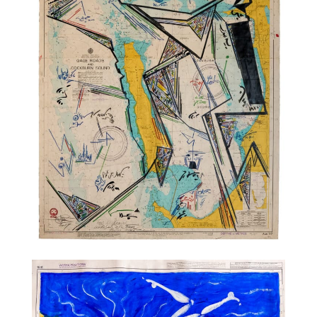
TALC01-28 – Philippe Druillet