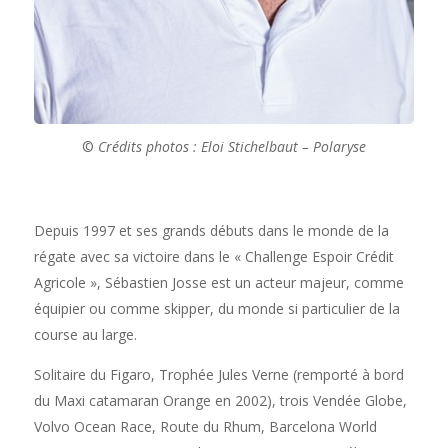
©
Crédits photos : Eloi Stichelbaut – Polaryse
Depuis 1997 et ses grands débuts dans le monde de la
régate avec sa victoire dans le « Challenge Espoir Crédit
Agricole », Sébastien Josse est un acteur majeur, comme
équipier ou comme skipper, du monde si particulier de la
course au large.
Solitaire du Figaro, Trophée Jules Verne (remporté à bord
du Maxi catamaran Orange en 2002), trois Vendée Globe,
Volvo Ocean Race, Route du Rhum, Barcelona World