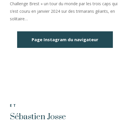
Challenge Brest » un tour du monde par les trois caps qui
s’est couru en janvier 2024 sur des trimarans géants, en
solitaire…
Page Instagram du navigateur
ET
Sébastien Josse