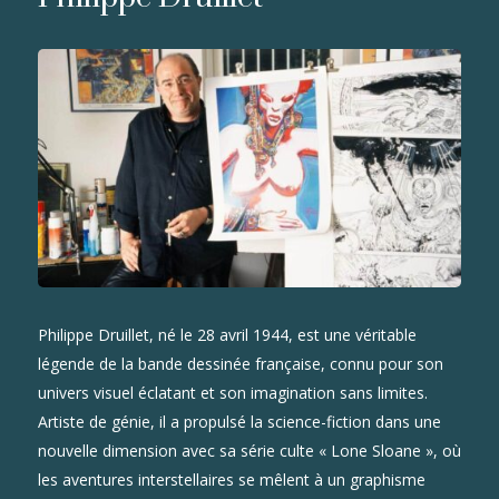
Philippe Druillet, né le 28 avril 1944, est une véritable
légende de la bande dessinée française, connu pour son
univers visuel éclatant et son imagination sans limites.
Artiste de génie, il a propulsé la science-fiction dans une
nouvelle dimension avec sa série culte « Lone Sloane », où
les aventures interstellaires se mêlent à un graphisme