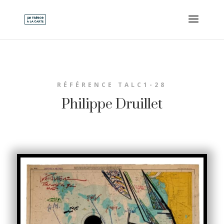
RÉFÉRENCE TALC1-28
Philippe Druillet