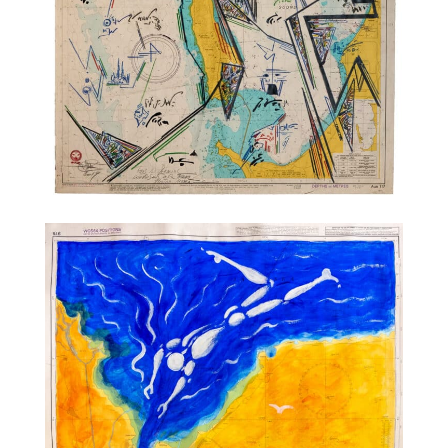
TALC01-28 – Philippe Druillet