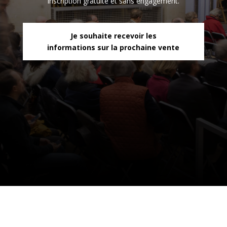
Inscription gratuite et sans engagement.
Je souhaite recevoir les
informations sur la prochaine vente