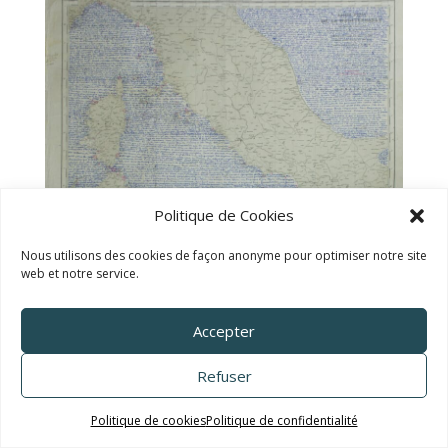
Politique de Cookies
Nous utilisons des cookies de façon anonyme pour optimiser notre site
web et notre service.
Accepter
Refuser
Politique de cookies
Politique de confidentialité