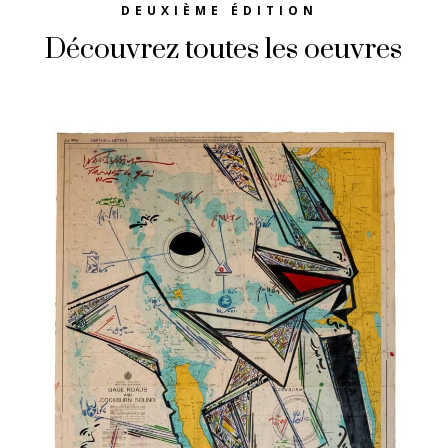
DEUXIÈME ÉDITION
Découvrez toutes les oeuvres