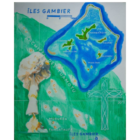
TALC02-13 – Christophe Ausello