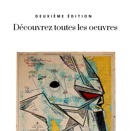
DEUXIÈME ÉDITION
Découvrez toutes les oeuvres