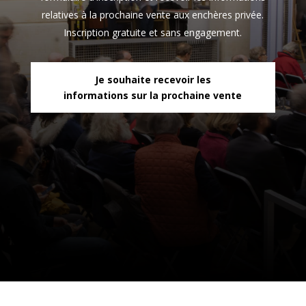
relatives à la prochaine vente aux enchères privée.
Inscription gratuite et sans engagement.
Je souhaite recevoir les
informations sur la prochaine vente