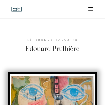
RÉFÉRENCE TALC2-45
Edouard Prulhière