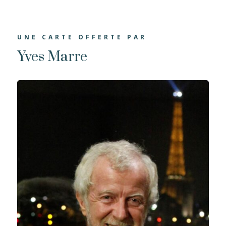
UNE CARTE OFFERTE PAR
Yves Marre