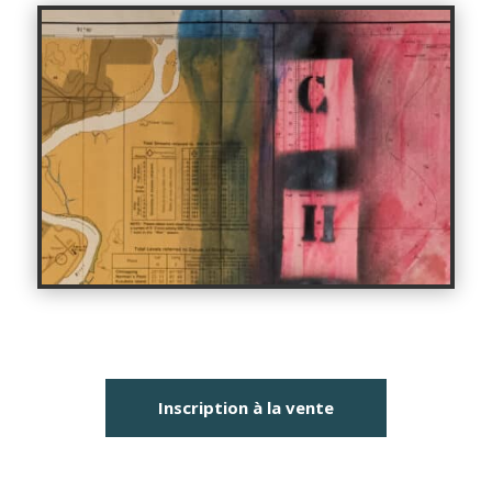
Inscription à la vente