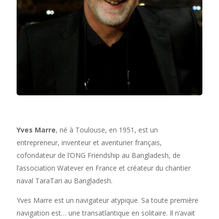
Yves Marre
, né à Toulouse, en 1951, est un
entrepreneur, inventeur et aventurier français,
cofondateur de l’ONG Friendship au Bangladesh, de
l’association Watever en France et créateur du chantier
naval TaraTari au Bangladesh.
Yves Marre est un navigateur atypique. Sa toute première
navigation est… une transatlantique en solitaire. Il n’avait