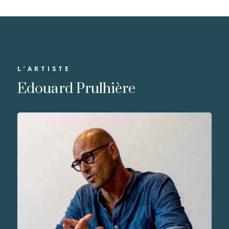
L’ARTISTE
Edouard Prulhière