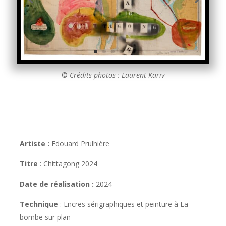
©
Crédits photos : Laurent Kariv
Artiste :
Edouard Prulhière
Titre
:
Chittagong 2024
Date de réalisation :
2024
Technique
:
Encres sérigraphiques et peinture à La
bombe sur plan