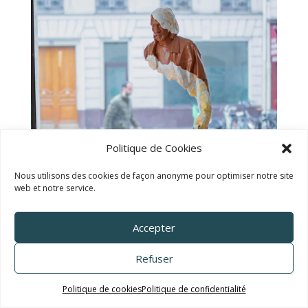
Politique de Cookies
Nous utilisons des cookies de façon anonyme pour optimiser notre site
web et notre service.
Accepter
Refuser
Politique de cookies
Politique de confidentialité