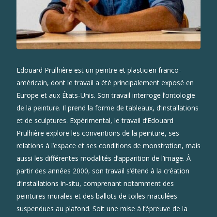
Edouard Prulhière est un peintre et plasticien franco-
américain, dont le travail a été principalement exposé en
Europe et aux États-Unis. Son travail interroge l’ontologie
de la peinture. Il prend la forme de tableaux, d’installations
et de sculptures. Expérimental, le travail d’Edouard
Prulhière explore les conventions de la peinture, ses
relations à l’espace et ses conditions de monstration, mais
aussi les différentes modalités d’apparition de l’image. À
partir des années 2000, son travail s’étend à la création
d’installations in-situ, comprenant notamment des
peintures murales et des ballots de toiles maculées
suspendues au plafond. Soit une mise à l’épreuve de la