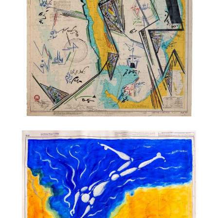
TALC01-28 – Philippe Druillet