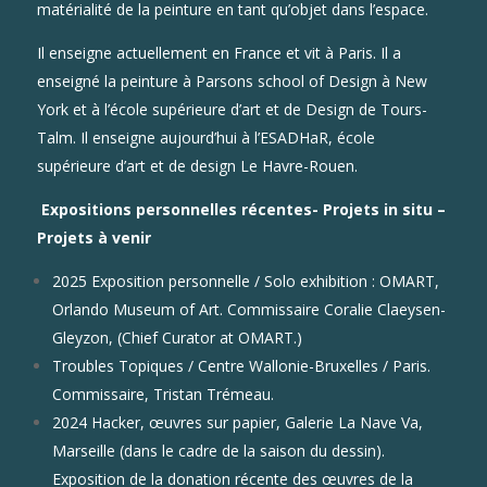
matérialité de la peinture en tant qu’objet dans l’espace.
Il enseigne actuellement en France et vit à Paris. Il a
enseigné la peinture à Parsons school of Design à New
York et à l’école supérieure d’art et de Design de Tours-
Talm. Il enseigne aujourd’hui à l’ESADHaR, école
supérieure d’art et de design Le Havre-Rouen.
Expositions personnelles récentes- Projets in situ –
Projets à venir
2025 Exposition personnelle / Solo exhibition : OMART,
Orlando Museum of Art. Commissaire Coralie Claeysen-
Gleyzon, (Chief Curator at OMART.)
Troubles Topiques / Centre Wallonie-Bruxelles / Paris.
Commissaire, Tristan Trémeau.
2024 Hacker, œuvres sur papier, Galerie La Nave Va,
Marseille (dans le cadre de la saison du dessin).
Exposition de la donation récente des œuvres de la