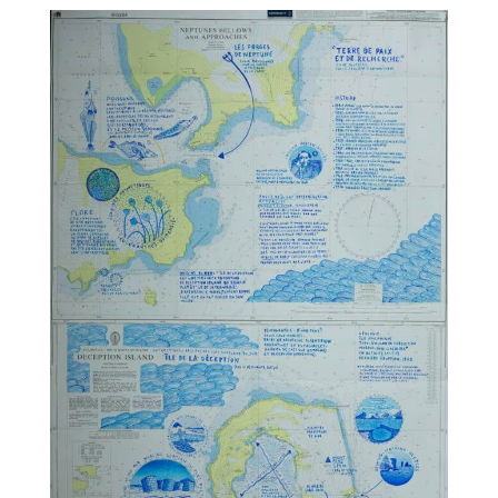
TALC02-06 – Nicolas Rubinstein