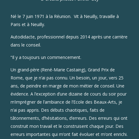
Né le 7 juin 1971 à la Réunion. Vit à Neuilly, travaille à
Paris et à Neuilly.
Autodidacte, professionnel depuis 2014 après une carrière
dans le conseil.
“Il y a toujours un commencement.
Un grand-père (René-Marie Castaing), Grand Prix de
Rome, que je n’ai pas connu. Un besoin, un jour, vers 25
ans, de peindre en marge de mon métier de conseil. Une
évidence. A l’exception d’une dizaine de cours du soir pour
m’imprégner de l’ambiance de l’Ecole des Beaux-Arts, je
n’ai pas appris. Des débuts chaotiques, faits de
tâtonnements, d’hésitations, d’erreurs. Des erreurs qui ont
construit mon travail et le construisent chaque jour. Des
erreurs importantes qui m’ont fait évoluer et m’ont enrichi.