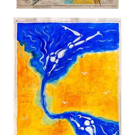
TALC01-28 – Philippe Druillet