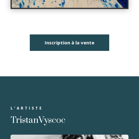
Inscription à la vente
L’ARTISTE
TristanVyscoc