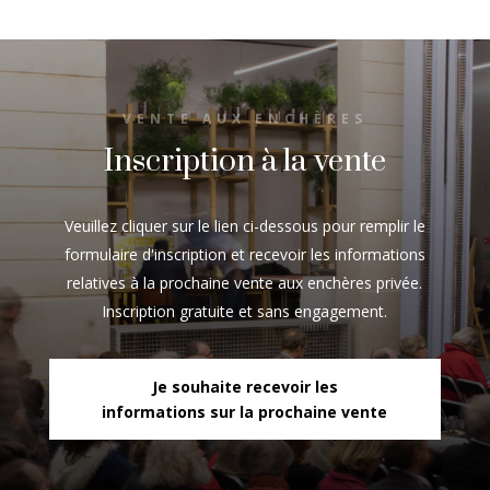
VENTE AUX ENCHÈRES
Inscription à la vente
Veuillez cliquer sur le lien ci-dessous pour remplir le
formulaire d'inscription et recevoir les informations
relatives à la prochaine vente aux enchères privée.
Inscription gratuite et sans engagement.
Je souhaite recevoir les
informations sur la prochaine vente