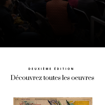
DEUXIÈME ÉDITION
Découvrez toutes les oeuvres