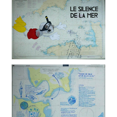
TALC02-06 – Nicolas Rubinstein