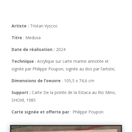
Artiste :
Tristan Vyscoc
Titre
:
Medusa
Date de réalisation :
2024
Technique
:
Acrylique sur carte marine annotée et
signée par Philippe Poupon, signée au dos par l’artiste,
Dimensions de l’oeuvre
:
105,5 x 74,6 cm
Support :
Carte De la pointe de la Estaca au Rio Mino,
SHOM, 1985
Carte signée et offerte par
: Philippe Poupon