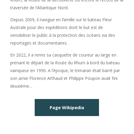
traversée de l’Atlantique Nord.
Depuis 2009, il navigue en famille sur le bateau Fleur
Australe pour des expéditions dont le but est de
sensibiliser le public à la protection des océans via des
reportages et documentaires.
En 2022, il a remis sa casquette de coureur au large en
prenant le départ de la Route du Rhum à bord du bateau
vainqueur en 1990. A l’époque, le trimaran était barré par
son amie Florence Arthaud et Philippe Poupon avait fini
deuxième…
Page Wikipedia