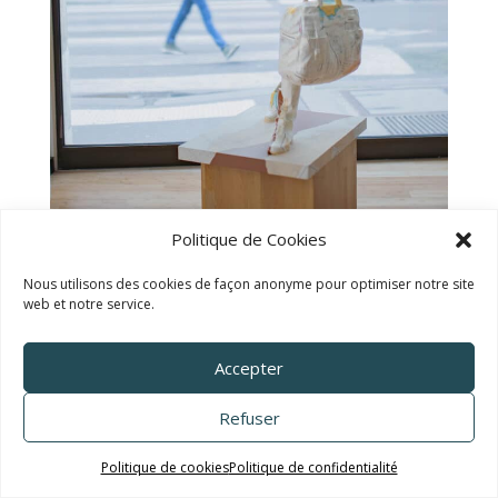
Politique de Cookies
Nous utilisons des cookies de façon anonyme pour optimiser notre site
web et notre service.
TALC02-16 – Bruno Catalano
Accepter
Refuser
Politique de cookies
Politique de confidentialité