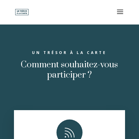
UN TRÉSOR À LA CARTE
Comment souhaitez-vous
participer ?
