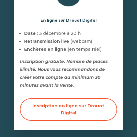
En ligne sur Drouot Digital
Date
: 3 décembre à 20 h
Retransmission live
(webcam)
Enchères en ligne
(en temps réel)
Inscription gratuite. Nombre de places
illimité. Nous vous recommandons de
créer votre compte au minimum 30
minutes avant la vente.
Inscription en ligne sur Drouot
Digital