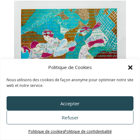
TALC02-33 – Fabien Mérelle
Politique de Cookies
Nous utilisons des cookies de façon anonyme pour optimiser notre site
web et notre service.
TALC02-34 – Agnès Thurnauer
Accepter
Refuser
Politique de cookies
Politique de confidentialité