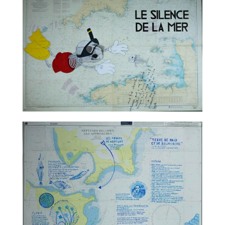
TALC02-06 – Nicolas Rubinstein