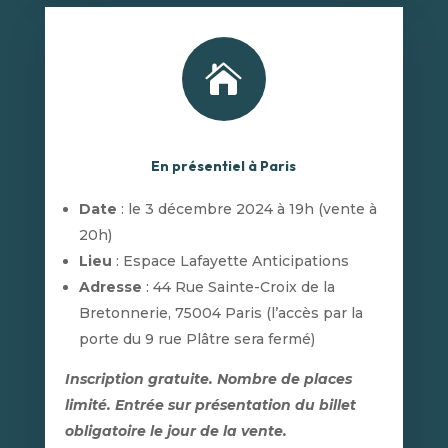

En présentiel à Paris
Date
: le 3 décembre 2024 à 19h (vente à
20h)
Lieu
: Espace Lafayette Anticipations
Adresse
: 44 Rue Sainte-Croix de la
Bretonnerie, 75004 Paris (l’accès par la
porte du 9 rue Plâtre sera fermé)
Inscription gratuite. Nombre de places
limité. Entrée sur présentation du billet
obligatoire le jour de la vente.