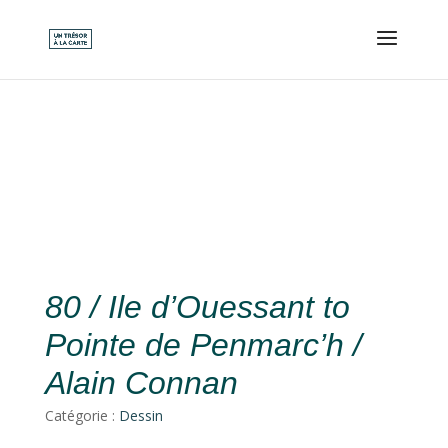
80 / Ile d’Ouessant to
Pointe de Penmarc’h /
Alain Connan
Catégorie :
Dessin