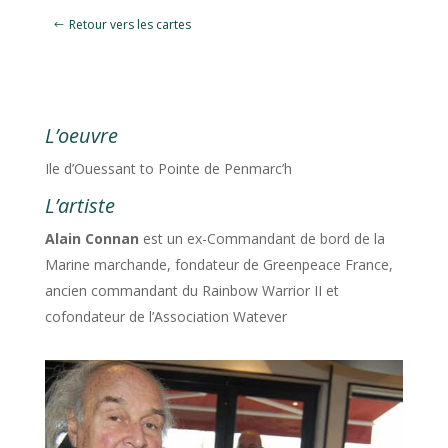
Retour vers les cartes
L’oeuvre
Ile d’Ouessant to Pointe de Penmarc’h
L’artiste
Alain Connan
est un ex-Commandant de bord de la
Marine marchande, fondateur de Greenpeace France,
ancien commandant du Rainbow Warrior II et
cofondateur de l’Association Watever