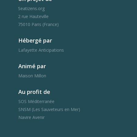
Seatizens.org
2 rue Hauteville
75010 Paris (France)
Hébergé par
Lafayette Anticipations
Animé par
Maison Millon
Au profit de
SOS Méditerranée
SNSM (Les Sauveteurs en Mer)
Navire Avenir