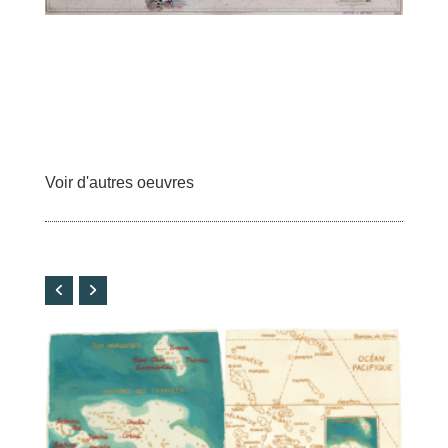
Voir d'autres oeuvres