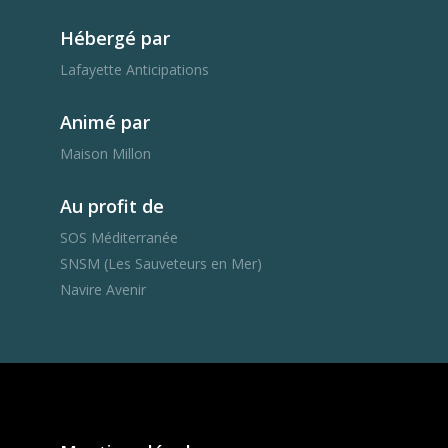
Hébergé par
Lafayette Anticipations
Animé par
Maison Millon
Au profit de
SOS Méditerranée
SNSM (Les Sauveteurs en Mer)
Navire Avenir