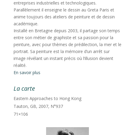
entreprises industrielles et technologiques.
Parallèlement il enseigne le dessin au Greta Paris et
anime toujours des ateliers de peinture et de dessin
académique.
Installé en Bretagne depuis 2003, il partage son temps
entre son métier de graphiste et sa passion pour la
peinture, avec pour thèmes de prédilection, la mer et le
portrait. Sa peinture est la mémoire d’un arrêt sur
image révélant un instant précis où l’illusion devient
réalité.
En savoir plus
La carte
Eastern Approaches to Hong Kong
Tauton, GB, 2007, N°937
71×106