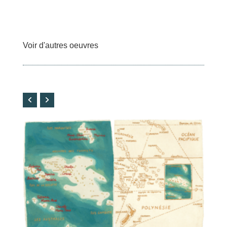
Voir d'autres oeuvres