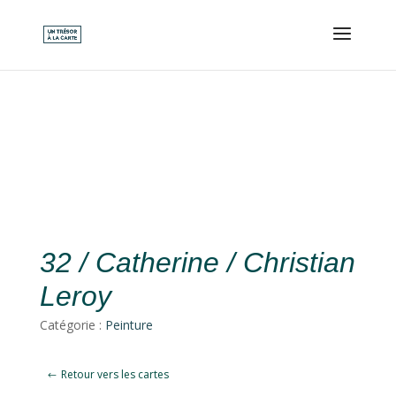
32 / Catherine / Christian
Leroy
Catégorie :
Peinture
Retour vers les cartes