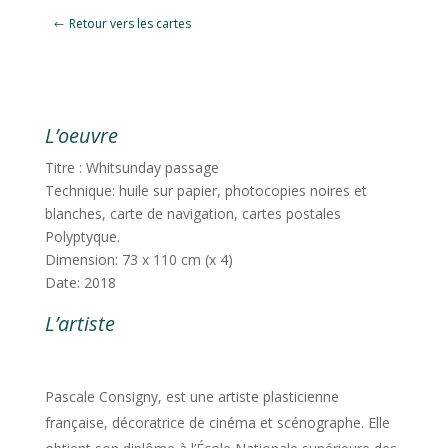
Retour vers les cartes
L’oeuvre
Titre : Whitsunday passage
Technique: huile sur papier, photocopies noires et
blanches, carte de navigation, cartes postales
Polyptyque.
Dimension: 73 x 110 cm (x 4)
Date: 2018
L’artiste
Pascale Consigny, est une artiste plasticienne
française, décoratrice de cinéma et scénographe. Elle