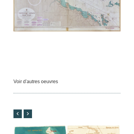
Voir d'autres oeuvres