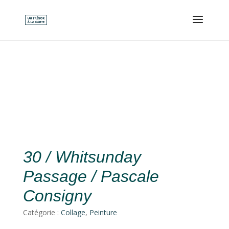
30 / Whitsunday
Passage / Pascale
Consigny
Catégorie :
Collage
,
Peinture