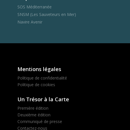
SOS Méditerranée
SNSM (Les Sauveteurs en Mer)
Navire Avenir
Mentions légales
Politique de confidentialité
Politique de cookies
Un Trésor à la Carte
Première édition
Deuxième édition
Communiqué de presse
Contactez-nous