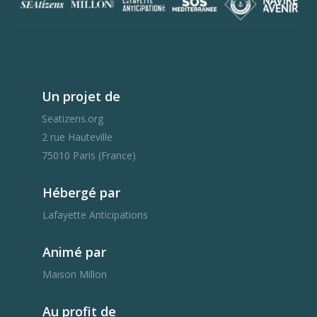
Un projet de
Seatizens.org
2 rue Hauteville
75010 Paris (France)
Hébergé par
Lafayette Anticipations
Animé par
Maison Millon
Au profit de