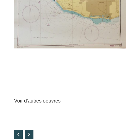
Voir d'autres oeuvres