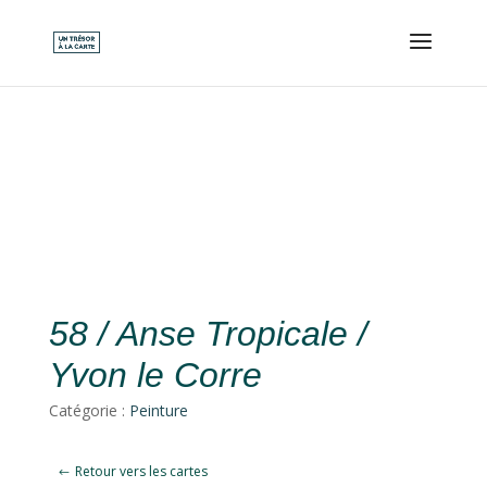
58 / Anse Tropicale /
Yvon le Corre
Catégorie :
Peinture
Retour vers les cartes