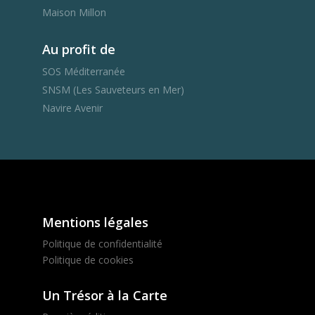
Maison Millon
Au profit de
SOS Méditerranée
SNSM (Les Sauveteurs en Mer)
Navire Avenir
Mentions légales
Politique de confidentialité
Politique de cookies
Un Trésor à la Carte