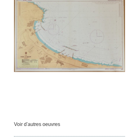
Voir d'autres oeuvres