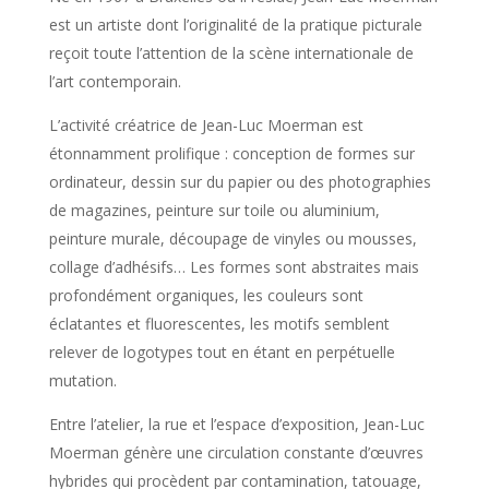
est un artiste dont l’originalité de la pratique picturale
reçoit toute l’attention de la scène internationale de
l’art contemporain.
L’activité créatrice de Jean-Luc Moerman est
étonnamment prolifique : conception de formes sur
ordinateur, dessin sur du papier ou des photographies
de magazines, peinture sur toile ou aluminium,
peinture murale, découpage de vinyles ou mousses,
collage d’adhésifs… Les formes sont abstraites mais
profondément organiques, les couleurs sont
éclatantes et fluorescentes, les motifs semblent
relever de logotypes tout en étant en perpétuelle
mutation.
Entre l’atelier, la rue et l’espace d’exposition, Jean-Luc
Moerman génère une circulation constante d’œuvres
hybrides qui procèdent par contamination, tatouage,