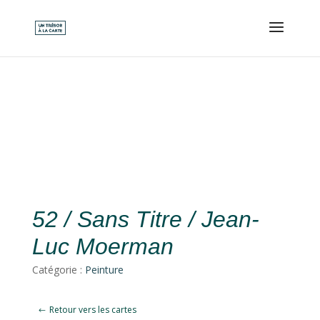
52 / Sans Titre / Jean-
Luc Moerman
Catégorie :
Peinture
Retour vers les cartes