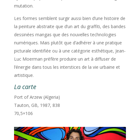
mutation.
Les formes semblent surgir aussi bien d’une histoire de
la peinture abstraite que d’un art du graffiti, des bandes
dessinées mangas que des nouvelles technologies
numériques. Mais plutôt que d’adhérer à une pratique
picturale identifiée ou à une catégorie esthétique, Jean-
Luc Moerman préfère produire un art à diffuser de
l’énergie dans tous les interstices de la vie urbaine et
artistique.
La carte
Port of Arzew (Algeria)
Tauton, GB, 1987, 838
70,5×106