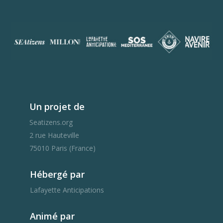
Un projet de
Seatizens.org
2 rue Hauteville
75010 Paris (France)
Hébergé par
Lafayette Anticipations
Animé par