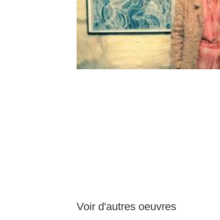
Voir d'autres oeuvres