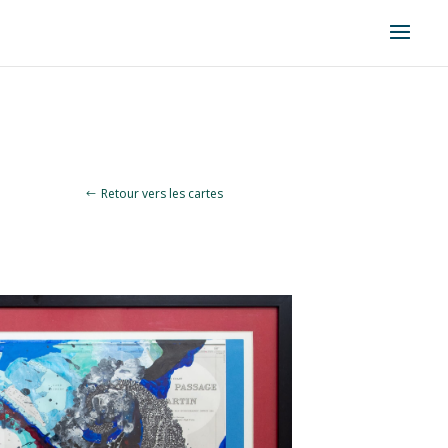
Retour vers les cartes