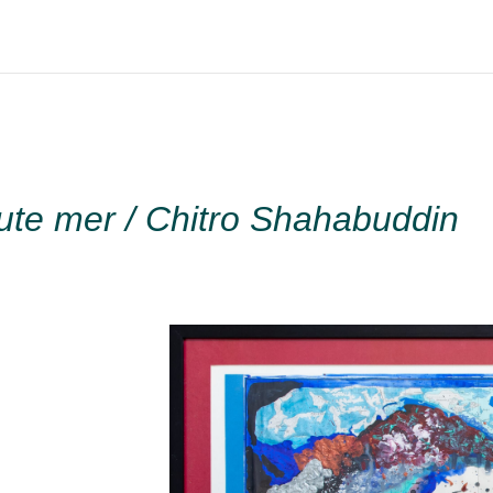
aute mer / Chitro Shahabuddin