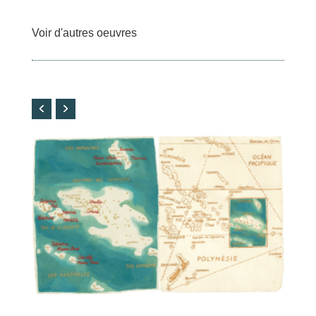
Voir d'autres oeuvres