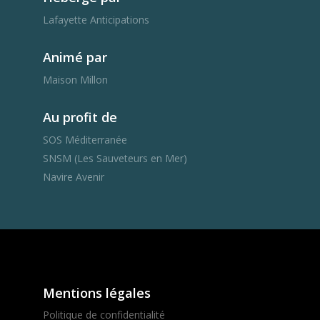
Lafayette Anticipations
Animé par
Maison Millon
Au profit de
SOS Méditerranée
SNSM (Les Sauveteurs en Mer)
Navire Avenir
Mentions légales
Politique de confidentialité