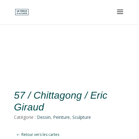
57 / Chittagong / Eric
Giraud
Catégorie :
Dessin
,
Peinture
,
Sculpture
Retour vers les cartes