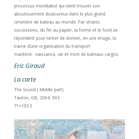
processus mondialisé qui vient trouver son
aboutissement douloureux dans le plus grand
cimetière de bateau au monde. Par strates
successives, du fer au papier, la forme et le fond se
répondent pour tenter de donner, en une image, la
trame d’une organisation du transport
maritime : naissance, vie et mort de bateaux cargos.
Eric Giraud
La carte
The Sound ( Middle part)
Tauton, GB, 2004, 903
71×103.5