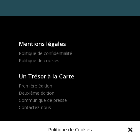
Mentions légales
Politique de confidentialité
Politique de cookies
Un Trésor à la Carte
Première édition
Deuxième édition
Communiqué de presse
Contactez-nous
Suivez le projet !
Politique de Cookies