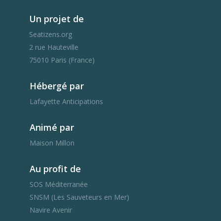
Un projet de
Seatizens.org
2 rue Hauteville
75010 Paris (France)
Hébergé par
Lafayette Anticipations
Animé par
Maison Millon
Au profit de
SOS Méditerranée
SNSM (Les Sauveteurs en Mer)
Navire Avenir