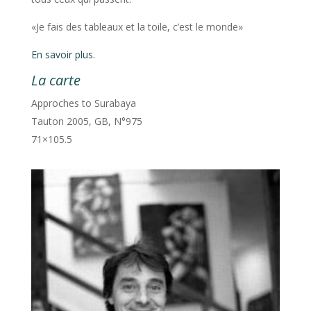
«Je fais des tableaux et la toile, c’est le monde»
En savoir plus.
La carte
Approches to Surabaya
Tauton 2005, GB, N°975
71×105.5