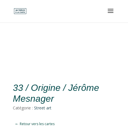
33 / Origine / Jérôme
Mesnager
Catégorie :
Street art
Retour vers les cartes