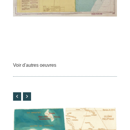
Voir d'autres oeuvres