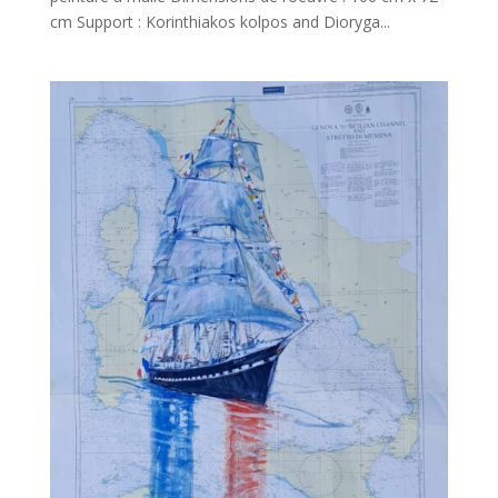
cm Support : Korinthiakos kolpos and Dioryga...