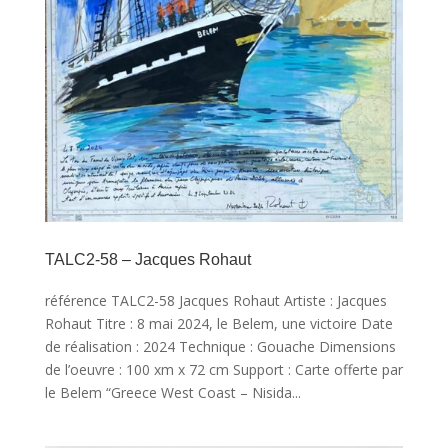
TALC2-58 – Jacques Rohaut
référence TALC2-58 Jacques Rohaut Artiste : Jacques
Rohaut Titre : 8 mai 2024, le Belem, une victoire Date
de réalisation : 2024 Technique : Gouache Dimensions
de l’oeuvre : 100 xm x 72 cm Support : Carte offerte par
le Belem “Greece West Coast – Nisida...