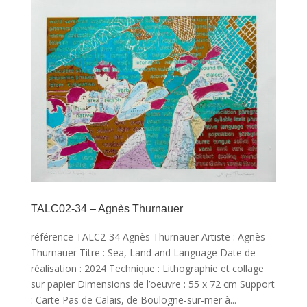
TALC02-34 – Agnès Thurnauer
référence TALC2-34 Agnès Thurnauer Artiste : Agnès
Thurnauer Titre : Sea, Land and Language Date de
réalisation : 2024 Technique : Lithographie et collage
sur papier Dimensions de l’oeuvre : 55 x 72 cm Support
: Carte Pas de Calais, de Boulogne-sur-mer à...