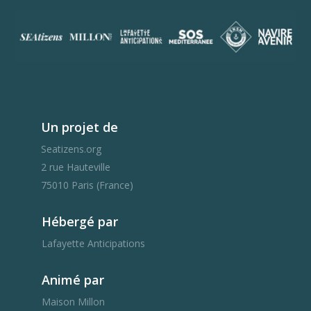
Un projet de
Seatizens.org
2 rue Hauteville
75010 Paris (France)
Hébergé par
Lafayette Anticipations
Animé par
Maison Millon