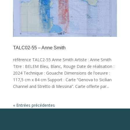
TALC02-55 – Anne Smith
référence TALC2-55 Anne Smith Artiste : Anne Smith
Titre : BELEM Bleu, Blanc, Rouge Date de réalisation :
2024 Technique : Gouache Dimensions de l’oeuvre :
117,5 cm x 84 cm Support : Carte “Genova to Sicilian
Channel and Stretto di Messina”. Carte offerte par...
« Entrées précédentes