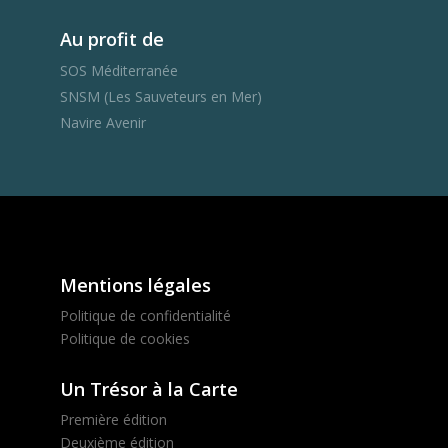
Au profit de
SOS Méditerranée
SNSM (Les Sauveteurs en Mer)
Navire Avenir
Mentions légales
Politique de confidentialité
Politique de cookies
Un Trésor à la Carte
Première édition
Deuxième édition