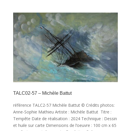
TALC02-57 – Michèle Battut
référence TALC2-57 Michèle Battut © Crédits photos:
Anne-Sophie Mathieu Artiste : Michèle Battut Titre :
Tempête Date de réalisation : 2024 Technique : Dessin
et huile sur carte Dimensions de l’oeuvre : 100 cm x 65